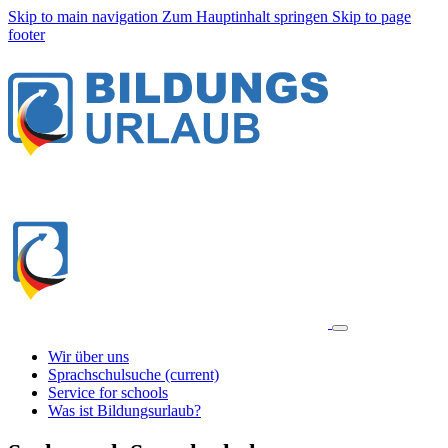
Skip to main navigation
Zum Hauptinhalt springen
Skip to page
footer
Wir über uns
Sprachschulsuche
(current)
Service for schools
Was ist Bildungsurlaub?