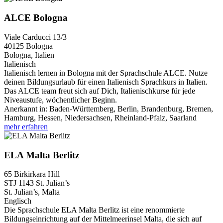
ALCE Bologna
Viale Carducci 13/3
40125
Bologna
Bologna, Italien
Italienisch
Italienisch lernen in Bologna mit der Sprachschule ALCE. Nutze
deinen Bildungsurlaub für einen Italienisch Sprachkurs in Italien.
Das ALCE team freut sich auf Dich, Italienischkurse für jede
Niveaustufe, wöchentlicher Beginn.
Anerkannt in:
Baden-Württemberg, Berlin, Brandenburg, Bremen,
Hamburg, Hessen, Niedersachsen, Rheinland-Pfalz, Saarland
mehr erfahren
ELA Malta Berlitz
65 Birkirkara Hill
STJ 1143
St. Julian’s
St. Julian’s, Malta
Englisch
Die Sprachschule ELA Malta Berlitz ist eine renommierte
Bildungseinrichtung auf der Mittelmeerinsel Malta, die sich auf