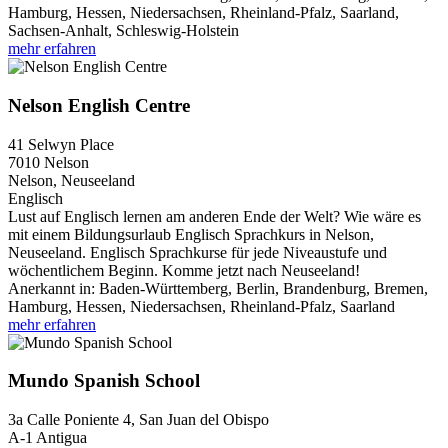
Hamburg, Hessen, Niedersachsen, Rheinland-Pfalz, Saarland,
Sachsen-Anhalt, Schleswig-Holstein
mehr erfahren
Nelson English Centre
41 Selwyn Place
7010
Nelson
Nelson, Neuseeland
Englisch
Lust auf Englisch lernen am anderen Ende der Welt? Wie wäre es
mit einem Bildungsurlaub Englisch Sprachkurs in Nelson,
Neuseeland. Englisch Sprachkurse für jede Niveaustufe und
wöchentlichem Beginn. Komme jetzt nach Neuseeland!
Anerkannt in:
Baden-Württemberg, Berlin, Brandenburg, Bremen,
Hamburg, Hessen, Niedersachsen, Rheinland-Pfalz, Saarland
mehr erfahren
Mundo Spanish School
3a Calle Poniente 4, San Juan del Obispo
A-1
Antigua