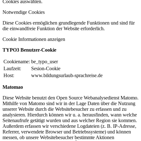
Cookies auswählen.
Notwendige Cookies
Diese Cookies ermöglichen grundlegende Funktionen und sind für
die einwandfreie Funktion der Website erforderlich.
Cookie Informationen anzeigen
TYPO3 Benutzer-Cookie
Cookiename:
be_typo_user
Laufzeit:
Sesion-Cookie
Host:
www.bildungsurlaub-sprachreise.de
Matomao
Diese Website benutzt den Open Source Webanalysedienst Matomo.
Mithilfe von Matomo sind wir in der Lage Daten über die Nutzung
unserer Website durch die Websitebesucher zu erfassen und zu
analysieren. Hierdurch können wir u. a. herausfinden, wann welche
Seitenaufrufe getätigt wurden und aus welcher Region sie kommen.
Außerdem erfassen wir verschiedene Logdateien (z. B. IP-Adresse,
Referrer, verwendete Browser und Betriebssysteme) und können
messen, ob unsere Websitebesucher bestimmte Aktionen