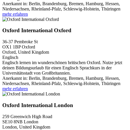
Anerkannt in:
Berlin, Brandenburg, Bremen, Hamburg, Hessen,
Niedersachsen, Rheinland-Pfalz, Schleswig-Holstein, Thüringen
mehr erfahren
Oxford International Oxford
36-37 Pembroke St
OX1 1BP
Oxford
Oxford, United Kingdom
Englisch
Englisch lernen im wunderschönen britischen Oxford. Nutze jetzt
deinen Bildungsurlaub für einen Englisch Sprachkurs in der
Universitätsstadt von Großbritannien.
Anerkannt in:
Berlin, Brandenburg, Bremen, Hamburg, Hessen,
Niedersachsen, Rheinland-Pfalz, Schleswig-Holstein, Thüringen
mehr erfahren
Oxford International London
259 Greenwich High Road
SE10 8NB
London
London, United Kingdom