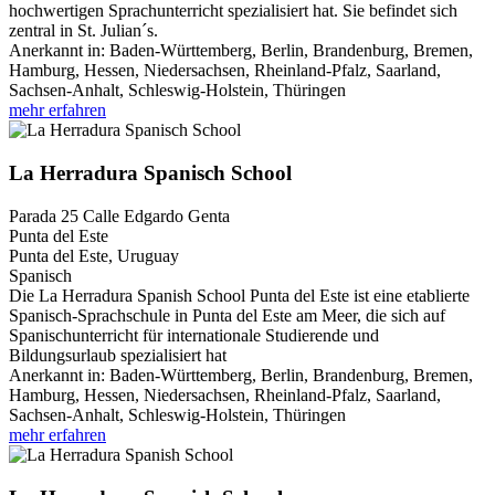
hochwertigen Sprachunterricht spezialisiert hat. Sie befindet sich
zentral in St. Julian´s.
Anerkannt in:
Baden-Württemberg, Berlin, Brandenburg, Bremen,
Hamburg, Hessen, Niedersachsen, Rheinland-Pfalz, Saarland,
Sachsen-Anhalt, Schleswig-Holstein, Thüringen
mehr erfahren
La Herradura Spanisch School
Parada 25 Calle Edgardo Genta
Punta del Este
Punta del Este, Uruguay
Spanisch
Die La Herradura Spanish School Punta del Este ist eine etablierte
Spanisch-Sprachschule in Punta del Este am Meer, die sich auf
Spanischunterricht für internationale Studierende und
Bildungsurlaub spezialisiert hat
Anerkannt in:
Baden-Württemberg, Berlin, Brandenburg, Bremen,
Hamburg, Hessen, Niedersachsen, Rheinland-Pfalz, Saarland,
Sachsen-Anhalt, Schleswig-Holstein, Thüringen
mehr erfahren