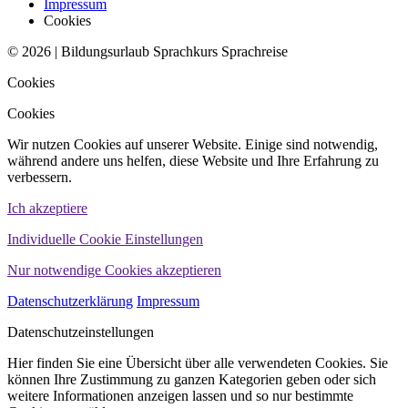
Impressum
Cookies
© 2026 | Bildungsurlaub Sprachkurs Sprachreise
Cookies
Cookies
Wir nutzen Cookies auf unserer Website. Einige sind notwendig,
während andere uns helfen, diese Website und Ihre Erfahrung zu
verbessern.
Ich akzeptiere
Individuelle Cookie Einstellungen
Nur notwendige Cookies akzeptieren
Datenschutzerklärung
Impressum
Datenschutzeinstellungen
Hier finden Sie eine Übersicht über alle verwendeten Cookies. Sie
können Ihre Zustimmung zu ganzen Kategorien geben oder sich
weitere Informationen anzeigen lassen und so nur bestimmte