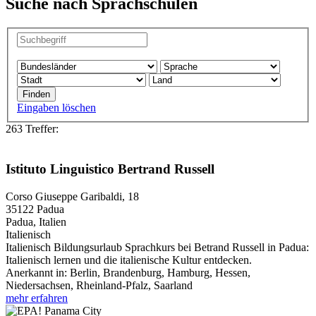
Suche nach Sprachschulen
Eingaben löschen
263 Treffer:
Istituto Linguistico Bertrand Russell
Corso Giuseppe Garibaldi, 18
35122
Padua
Padua, Italien
Italienisch
Italienisch Bildungsurlaub Sprachkurs bei Betrand Russell in Padua:
Italienisch lernen und die italienische Kultur entdecken.
Anerkannt in:
Berlin, Brandenburg, Hamburg, Hessen,
Niedersachsen, Rheinland-Pfalz, Saarland
mehr erfahren