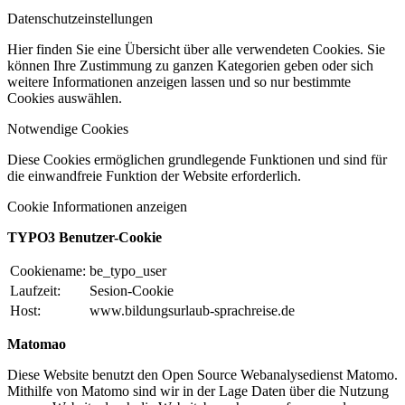
Datenschutzeinstellungen
Hier finden Sie eine Übersicht über alle verwendeten Cookies. Sie
können Ihre Zustimmung zu ganzen Kategorien geben oder sich
weitere Informationen anzeigen lassen und so nur bestimmte
Cookies auswählen.
Notwendige Cookies
Diese Cookies ermöglichen grundlegende Funktionen und sind für
die einwandfreie Funktion der Website erforderlich.
Cookie Informationen anzeigen
TYPO3 Benutzer-Cookie
Cookiename:
be_typo_user
Laufzeit:
Sesion-Cookie
Host:
www.bildungsurlaub-sprachreise.de
Matomao
Diese Website benutzt den Open Source Webanalysedienst Matomo.
Mithilfe von Matomo sind wir in der Lage Daten über die Nutzung