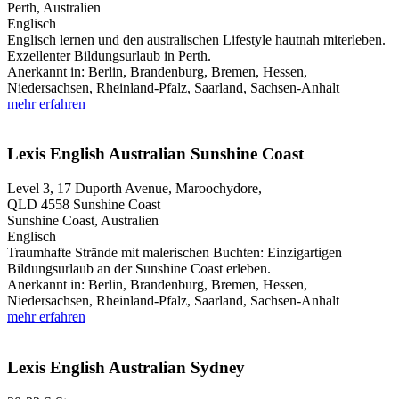
Perth, Australien
Englisch
Englisch lernen und den australischen Lifestyle hautnah miterleben.
Exzellenter Bildungsurlaub in Perth.
Anerkannt in:
Berlin, Brandenburg, Bremen, Hessen,
Niedersachsen, Rheinland-Pfalz, Saarland, Sachsen-Anhalt
mehr erfahren
Lexis English Australian Sunshine Coast
Level 3, 17 Duporth Avenue, Maroochydore,
QLD 4558
Sunshine Coast
Sunshine Coast, Australien
Englisch
Traumhafte Strände mit malerischen Buchten: Einzigartigen
Bildungsurlaub an der Sunshine Coast erleben.
Anerkannt in:
Berlin, Brandenburg, Bremen, Hessen,
Niedersachsen, Rheinland-Pfalz, Saarland, Sachsen-Anhalt
mehr erfahren
Lexis English Australian Sydney