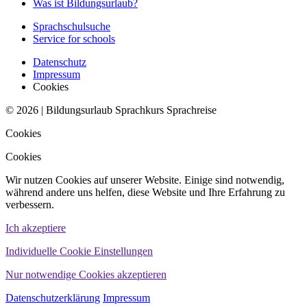
Was ist Bildungsurlaub?
Sprachschulsuche
Service for schools
Datenschutz
Impressum
Cookies
© 2026 | Bildungsurlaub Sprachkurs Sprachreise
Cookies
Cookies
Wir nutzen Cookies auf unserer Website. Einige sind notwendig,
während andere uns helfen, diese Website und Ihre Erfahrung zu
verbessern.
Ich akzeptiere
Individuelle Cookie Einstellungen
Nur notwendige Cookies akzeptieren
Datenschutzerklärung
Impressum