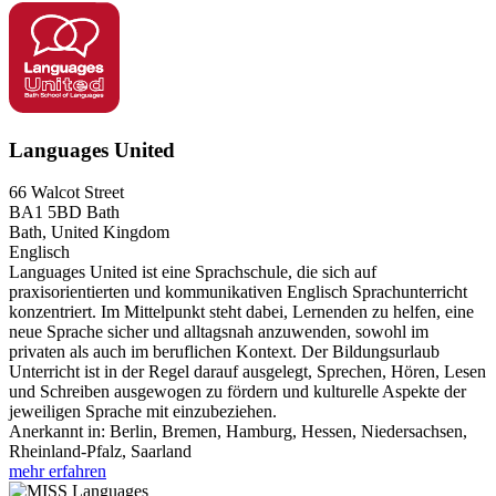
Languages United
66 Walcot Street
BA1 5BD
Bath
Bath, United Kingdom
Englisch
Languages United ist eine Sprachschule, die sich auf
praxisorientierten und kommunikativen Englisch Sprachunterricht
konzentriert. Im Mittelpunkt steht dabei, Lernenden zu helfen, eine
neue Sprache sicher und alltagsnah anzuwenden, sowohl im
privaten als auch im beruflichen Kontext. Der Bildungsurlaub
Unterricht ist in der Regel darauf ausgelegt, Sprechen, Hören, Lesen
und Schreiben ausgewogen zu fördern und kulturelle Aspekte der
jeweiligen Sprache mit einzubeziehen.
Anerkannt in:
Berlin, Bremen, Hamburg, Hessen, Niedersachsen,
Rheinland-Pfalz, Saarland
mehr erfahren