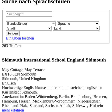
Suche nach Sprachschulen
Eingaben löschen
263 Treffer:
Sidmouth International School England Sidmouth
May Cottage, May Terrace
EX10 8EN
Sidmouth
Sidmouth, United Kingdom
Englisch
Hochwertige Englischkurse an der traditionsreichen, englischen
Küstenstadt Sidmouth.
Anerkannt in:
Baden-Württemberg, Berlin, Brandenburg, Bremen,
Hamburg, Hessen, Mecklenburg-Vorpommern, Niedersachsen,
Rheinland-Pfalz, Saarland, Sachsen-Anhalt, Schleswig-Holstein
mehr erfahren