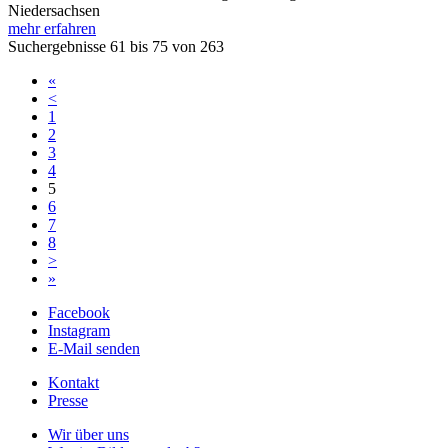
Niedersachsen
mehr erfahren
Suchergebnisse 61 bis 75 von 263
«
<
1
2
3
4
5
6
7
8
>
»
Facebook
Instagram
E-Mail senden
Kontakt
Presse
Wir über uns