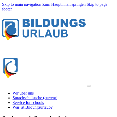
Skip to main navigation
Zum Hauptinhalt springen
Skip to page
footer
Wir über uns
Sprachschulsuche
(current)
Service for schools
Was ist Bildungsurlaub?