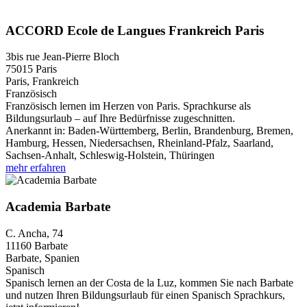
ACCORD Ecole de Langues Frankreich Paris
3bis rue Jean-Pierre Bloch
75015
Paris
Paris, Frankreich
Französisch
Französisch lernen im Herzen von Paris. Sprachkurse als
Bildungsurlaub – auf Ihre Bedürfnisse zugeschnitten.
Anerkannt in:
Baden-Württemberg, Berlin, Brandenburg, Bremen,
Hamburg, Hessen, Niedersachsen, Rheinland-Pfalz, Saarland,
Sachsen-Anhalt, Schleswig-Holstein, Thüringen
mehr erfahren
Academia Barbate
C. Ancha, 74
11160
Barbate
Barbate, Spanien
Spanisch
Spanisch lernen an der Costa de la Luz, kommen Sie nach Barbate
und nutzen Ihren Bildungsurlaub für einen Spanisch Sprachkurs,