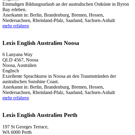
Einmaligen Bildungsurlaub an der australischen Ostküste in Byron
Bay erleben.
Anerkannt in:
Berlin, Brandenburg, Bremen, Hessen,
Niedersachsen, Rheinland-Pfalz, Saarland, Sachsen-Anhalt
mehr erfahren
Lexis English Australien Noosa
6 Lanyana Way
QLD 4567,
Noosa
Noosa, Australien
Englisch
Exzellente Sprachkurse in Noosa an den Traumstränden der
australischen Sunshine Coast.
Anerkannt in:
Berlin, Brandenburg, Bremen, Hessen,
Niedersachsen, Rheinland-Pfalz, Saarland, Sachsen-Anhalt
mehr erfahren
Lexis English Australien Perth
197 St Georges Terrace,
WA 6000
Perth