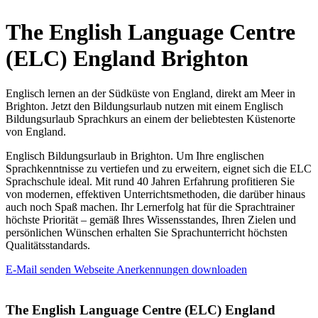
The English Language Centre
(ELC) England Brighton
Englisch lernen an der Südküste von England, direkt am Meer in
Brighton. Jetzt den Bildungsurlaub nutzen mit einem Englisch
Bildungsurlaub Sprachkurs an einem der beliebtesten Küstenorte
von England.
Englisch Bildungsurlaub in Brighton. Um Ihre englischen
Sprachkenntnisse zu vertiefen und zu erweitern, eignet sich die ELC
Sprachschule ideal. Mit rund 40 Jahren Erfahrung profitieren Sie
von modernen, effektiven Unterrichtsmethoden, die darüber hinaus
auch noch Spaß machen. Ihr Lernerfolg hat für die Sprachtrainer
höchste Priorität – gemäß Ihres Wissensstandes, Ihren Zielen und
persönlichen Wünschen erhalten Sie Sprachunterricht höchsten
Qualitätsstandards.
E-Mail senden
Webseite
Anerkennungen downloaden
The English Language Centre (ELC) England