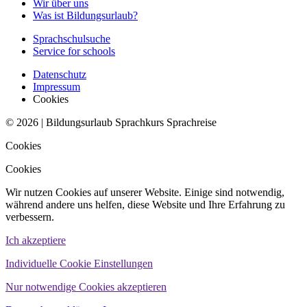
Wir über uns
Was ist Bildungsurlaub?
Sprachschulsuche
Service for schools
Datenschutz
Impressum
Cookies
© 2026 | Bildungsurlaub Sprachkurs Sprachreise
Cookies
Cookies
Wir nutzen Cookies auf unserer Website. Einige sind notwendig,
während andere uns helfen, diese Website und Ihre Erfahrung zu
verbessern.
Ich akzeptiere
Individuelle Cookie Einstellungen
Nur notwendige Cookies akzeptieren