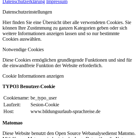
Datenschutzerklärung
Impressum
Datenschutzeinstellungen
Hier finden Sie eine Übersicht über alle verwendeten Cookies. Sie
können Ihre Zustimmung zu ganzen Kategorien geben oder sich
weitere Informationen anzeigen lassen und so nur bestimmte
Cookies auswählen.
Notwendige Cookies
Diese Cookies ermöglichen grundlegende Funktionen und sind für
die einwandfreie Funktion der Website erforderlich.
Cookie Informationen anzeigen
TYPO3 Benutzer-Cookie
Cookiename:
be_typo_user
Laufzeit:
Sesion-Cookie
Host:
www.bildungsurlaub-sprachreise.de
Matomao
Diese Website benutzt den Open Source Webanalysedienst Matomo.