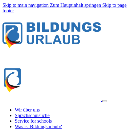
Skip to main navigation
Zum Hauptinhalt springen
Skip to page
footer
Wir über uns
Sprachschulsuche
Service for schools
Was ist Bildungsurlaub?