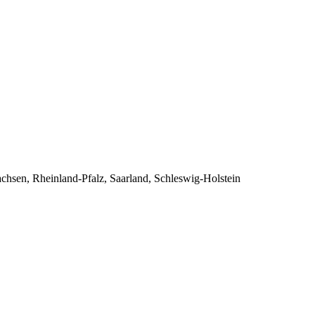
sen, Rheinland-Pfalz, Saarland, Schleswig-Holstein