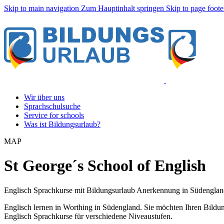
Skip to main navigation
Zum Hauptinhalt springen
Skip to page foote
Wir über uns
Sprachschulsuche
Service for schools
Was ist Bildungsurlaub?
MAP
St George´s School of English
Englisch Sprachkurse mit Bildungsurlaub Anerkennung in Südengland,
Englisch lernen in Worthing in Südengland. Sie möchten Ihren Bildun
Englisch Sprachkurse für verschiedene Niveaustufen.