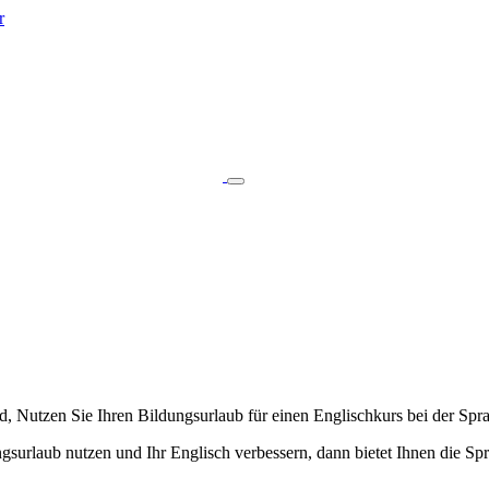
r
 Nutzen Sie Ihren Bildungsurlaub für einen Englischkurs bei der Spra
gsurlaub nutzen und Ihr Englisch verbessern, dann bietet Ihnen die Sp