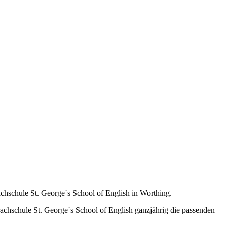
chschule St. George´s School of English in Worthing.
rachschule St. George´s School of English ganzjährig die passenden