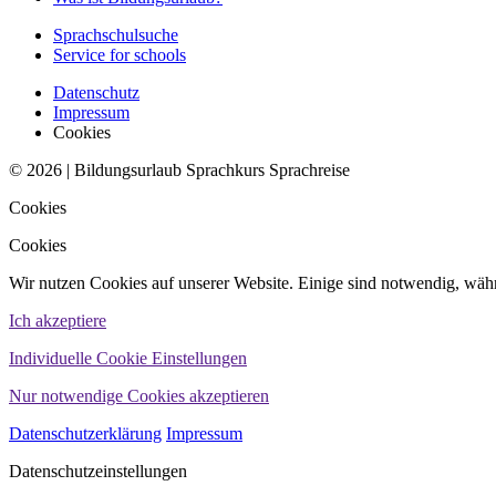
Sprachschulsuche
Service for schools
Datenschutz
Impressum
Cookies
© 2026 | Bildungsurlaub Sprachkurs Sprachreise
Cookies
Cookies
Wir nutzen Cookies auf unserer Website. Einige sind notwendig, währ
Ich akzeptiere
Individuelle Cookie Einstellungen
Nur notwendige Cookies akzeptieren
Datenschutzerklärung
Impressum
Datenschutzeinstellungen