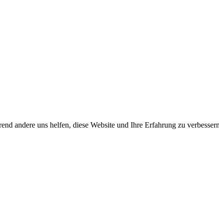
end andere uns helfen, diese Website und Ihre Erfahrung zu verbessern