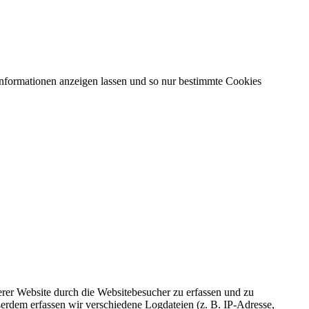
Informationen anzeigen lassen und so nur bestimmte Cookies
er Website durch die Websitebesucher zu erfassen und zu
erdem erfassen wir verschiedene Logdateien (z. B. IP-Adresse,