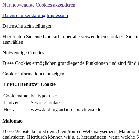
Nur notwendige Cookies akzeptieren
Datenschutzerklärung
Impressum
Datenschutzeinstellungen
Hier finden Sie eine Übersicht über alle verwendeten Cookies. Sie 
auswählen.
Notwendige Cookies
Diese Cookies ermöglichen grundlegende Funktionen und sind für die
Cookie Informationen anzeigen
TYPO3 Benutzer-Cookie
Cookiename:
be_typo_user
Laufzeit:
Sesion-Cookie
Host:
www.bildungsurlaub-sprachreise.de
Matomao
Diese Website benutzt den Open Source Webanalysedienst Matomo. Mi
analysieren. Hierdurch können wir u. a. herausfinden, wann welche 