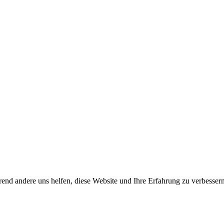
end andere uns helfen, diese Website und Ihre Erfahrung zu verbessern