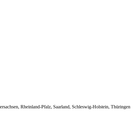
sachsen, Rheinland-Pfalz, Saarland, Schleswig-Holstein, Thüringen