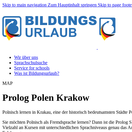
Skip to main navigation
Zum Hauptinhalt springen
Skip to page foote
Wir über uns
Sprachschulsuche
Service for schools
Was ist Bildungsurlaub?
MAP
Prolog Polen Krakow
Polnisch lernen in Krakau, eine der historisch bedeutsamsten Städte P
Sie möchten Polnisch als Fremdsprache lernen? Dann ist die Prolog Sp
Vielzahl an Kursen mit unterschiedlichen Sprachniveaus genau das An