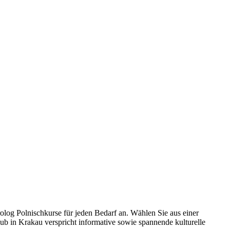
rolog Polnischkurse für jeden Bedarf an. Wählen Sie aus einer
ub in Krakau verspricht informative sowie spannende kulturelle