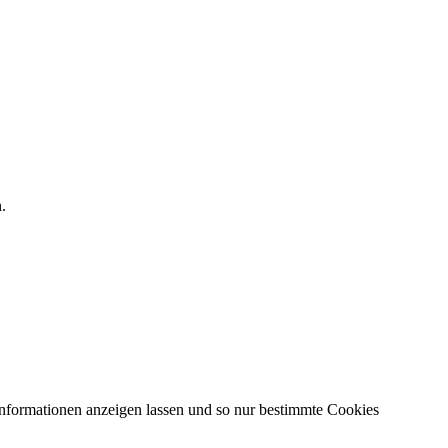
.
Informationen anzeigen lassen und so nur bestimmte Cookies