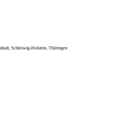
halt, Schleswig-Holstein, Thüringen