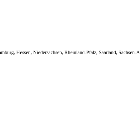
burg, Hessen, Niedersachsen, Rheinland-Pfalz, Saarland, Sachsen-An