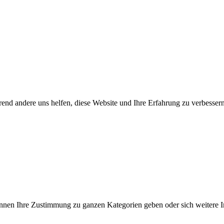
end andere uns helfen, diese Website und Ihre Erfahrung zu verbessern
können Ihre Zustimmung zu ganzen Kategorien geben oder sich weitere 