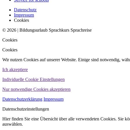
Datenschutz
Impressum
Cookies
© 2026 | Bildungsurlaub Sprachkurs Sprachreise
Cookies
Cookies
Wir nutzen Cookies auf unserer Website. Einige sind notwendig, währ
Ich akzeptiere
Individuelle Cookie Einstellungen
Nur notwendige Cookies akzeptieren
Datenschutzerklärung
Impressum
Datenschutzeinstellungen
Hier finden Sie eine Übersicht über alle verwendeten Cookies. Sie 
auswählen.