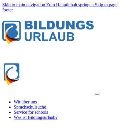
Skip to main navigation
Zum Hauptinhalt springen
Skip to page
footer
Wir über uns
Sprachschulsuche
Service for schools
Was ist Bildungsurlaub?