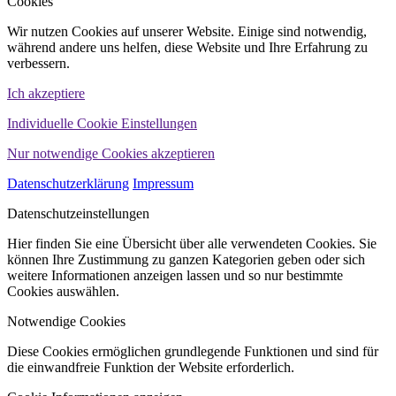
Cookies
Wir nutzen Cookies auf unserer Website. Einige sind notwendig,
während andere uns helfen, diese Website und Ihre Erfahrung zu
verbessern.
Ich akzeptiere
Individuelle Cookie Einstellungen
Nur notwendige Cookies akzeptieren
Datenschutzerklärung
Impressum
Datenschutzeinstellungen
Hier finden Sie eine Übersicht über alle verwendeten Cookies. Sie
können Ihre Zustimmung zu ganzen Kategorien geben oder sich
weitere Informationen anzeigen lassen und so nur bestimmte
Cookies auswählen.
Notwendige Cookies
Diese Cookies ermöglichen grundlegende Funktionen und sind für
die einwandfreie Funktion der Website erforderlich.