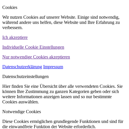
Cookies
Wir nutzen Cookies auf unserer Website. Einige sind notwendig,
während andere uns helfen, diese Website und Ihre Erfahrung zu
verbessern.
Ich akzeptiere
Individuelle Cookie Einstellungen
Nur notwendige Cookies akzeptieren
Datenschutzerklärung
Impressum
Datenschutzeinstellungen
Hier finden Sie eine Übersicht über alle verwendeten Cookies. Sie
können Ihre Zustimmung zu ganzen Kategorien geben oder sich
weitere Informationen anzeigen lassen und so nur bestimmte
Cookies auswählen.
Notwendige Cookies
Diese Cookies ermöglichen grundlegende Funktionen und sind für
die einwandfreie Funktion der Website erforderlich.