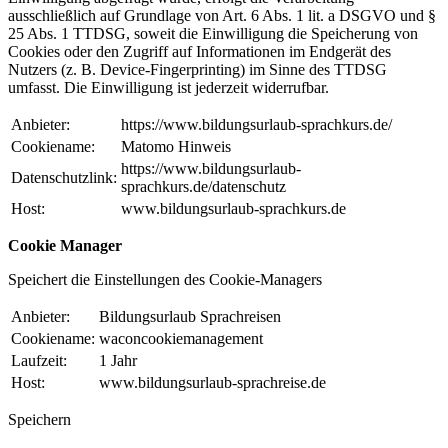
ausschließlich auf Grundlage von Art. 6 Abs. 1 lit. a DSGVO und §
25 Abs. 1 TTDSG, soweit die Einwilligung die Speicherung von
Cookies oder den Zugriff auf Informationen im Endgerät des
Nutzers (z. B. Device-Fingerprinting) im Sinne des TTDSG
umfasst. Die Einwilligung ist jederzeit widerrufbar.
Anbieter:
https://www.bildungsurlaub-sprachkurs.de/
Cookiename:
Matomo Hinweis
https://www.bildungsurlaub-
Datenschutzlink:
sprachkurs.de/datenschutz
Host:
www.bildungsurlaub-sprachkurs.de
Cookie Manager
Speichert die Einstellungen des Cookie-Managers
Anbieter:
Bildungsurlaub Sprachreisen
Cookiename:
waconcookiemanagement
Laufzeit:
1 Jahr
Host:
www.bildungsurlaub-sprachreise.de
Speichern