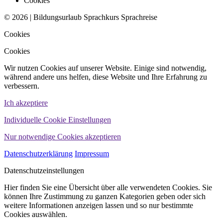
Cookies
© 2026 | Bildungsurlaub Sprachkurs Sprachreise
Cookies
Cookies
Wir nutzen Cookies auf unserer Website. Einige sind notwendig,
während andere uns helfen, diese Website und Ihre Erfahrung zu
verbessern.
Ich akzeptiere
Individuelle Cookie Einstellungen
Nur notwendige Cookies akzeptieren
Datenschutzerklärung
Impressum
Datenschutzeinstellungen
Hier finden Sie eine Übersicht über alle verwendeten Cookies. Sie
können Ihre Zustimmung zu ganzen Kategorien geben oder sich
weitere Informationen anzeigen lassen und so nur bestimmte
Cookies auswählen.