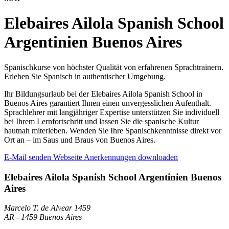
Elebaires Ailola Spanish School
Argentinien Buenos Aires
Spanischkurse von höchster Qualität von erfahrenen Sprachtrainern.
Erleben Sie Spanisch in authentischer Umgebung.
Ihr Bildungsurlaub bei der Elebaires Ailola Spanish School in
Buenos Aires garantiert Ihnen einen unvergesslichen Aufenthalt.
Sprachlehrer mit langjähriger Expertise unterstützen Sie individuell
bei Ihrem Lernfortschritt und lassen Sie die spanische Kultur
hautnah miterleben. Wenden Sie Ihre Spanischkenntnisse direkt vor
Ort an – im Saus und Braus von Buenos Aires.
E-Mail senden
Webseite
Anerkennungen downloaden
Elebaires Ailola Spanish School Argentinien Buenos
Aires
Marcelo T. de Alvear 1459
AR
-
1459
Buenos Aires