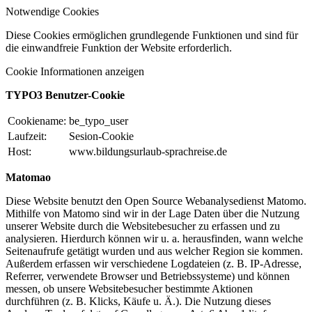
Notwendige Cookies
Diese Cookies ermöglichen grundlegende Funktionen und sind für
die einwandfreie Funktion der Website erforderlich.
Cookie Informationen anzeigen
TYPO3 Benutzer-Cookie
Cookiename:
be_typo_user
Laufzeit:
Sesion-Cookie
Host:
www.bildungsurlaub-sprachreise.de
Matomao
Diese Website benutzt den Open Source Webanalysedienst Matomo.
Mithilfe von Matomo sind wir in der Lage Daten über die Nutzung
unserer Website durch die Websitebesucher zu erfassen und zu
analysieren. Hierdurch können wir u. a. herausfinden, wann welche
Seitenaufrufe getätigt wurden und aus welcher Region sie kommen.
Außerdem erfassen wir verschiedene Logdateien (z. B. IP-Adresse,
Referrer, verwendete Browser und Betriebssysteme) und können
messen, ob unsere Websitebesucher bestimmte Aktionen
durchführen (z. B. Klicks, Käufe u. Ä.). Die Nutzung dieses