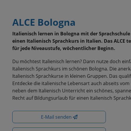
ALCE Bologna
Italienisch lernen in Bologna mit der Sprachschul
einen Italienisch Sprachkurs in Italien. Das ALCE t
für jede Niveaustufe, wöchentlicher Beginn.
Du möchtest Italienisch lernen? Dann nutze doch einf
Italienisch Sprachkurs im schönen Bologna. Die anerk
Italienisch Sprachkurse in kleinen Gruppen. Das qualif
Entdecke die italienische Lebensart auch abseits vom 
neben dem Italienisch Unterricht ein schönes, spanne
Recht auf Bildungsurlaub für einen Italienisch Sprachk
E-Mail senden