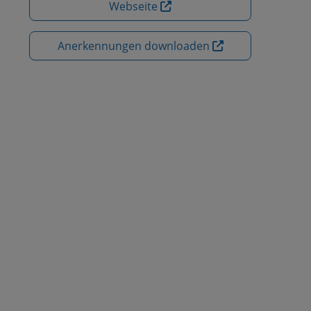
Webseite
Anerkennungen downloaden